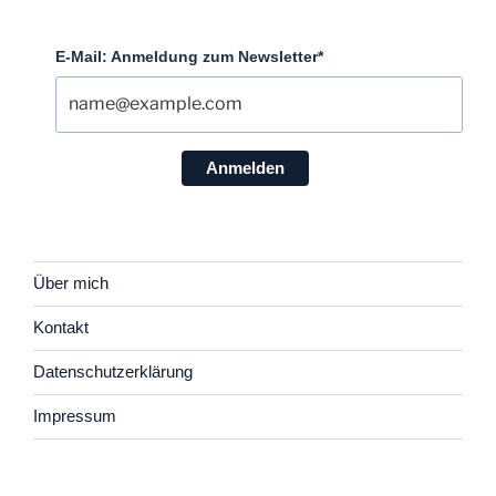
E-Mail: Anmeldung zum Newsletter*
Anmelden
Über mich
Kontakt
Datenschutzerklärung
Impressum