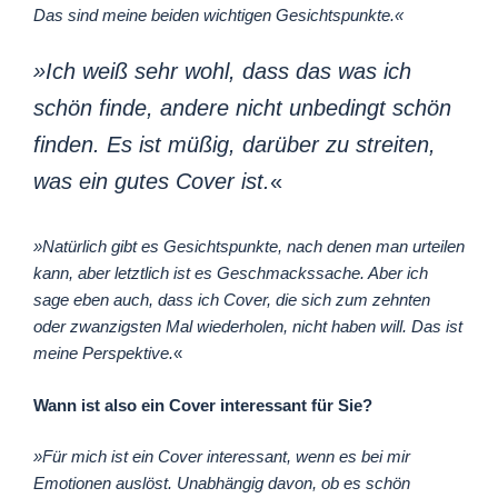
Das sind meine beiden wichtigen Gesichtspunkte.«
»Ich weiß sehr wohl, dass das was ich
schön finde, andere nicht unbedingt schön
finden. Es ist müßig, darüber zu streiten,
was ein gutes Cover ist.
«
»Natürlich gibt es Gesichtspunkte, nach denen man urteilen
kann, aber letztlich ist es Geschmackssache. Aber ich
sage eben auch, dass ich Cover, die sich zum zehnten
oder zwanzigsten Mal wiederholen, nicht haben will. Das ist
meine Perspektive.
«
Wann ist also ein Cover interessant für Sie?
»Für mich ist ein Cover interessant, wenn es bei mir
Emotionen auslöst. Unabhängig davon, ob es schön