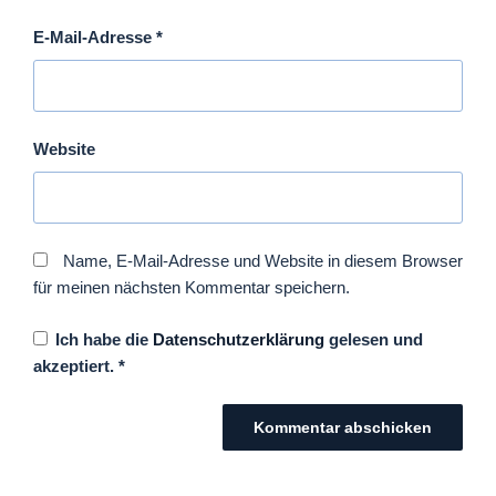
E-Mail-Adresse
*
Website
Name, E-Mail-Adresse und Website in diesem Browser
für meinen nächsten Kommentar speichern.
Ich habe die
Datenschutzerklärung
gelesen und
akzeptiert.
*