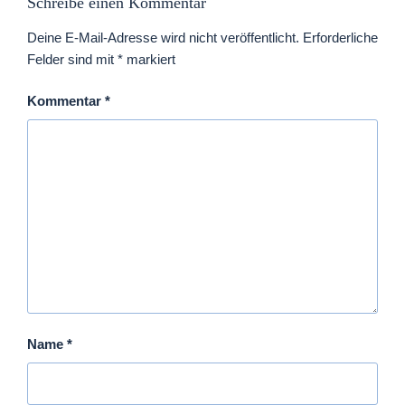
Schreibe einen Kommentar
Deine E-Mail-Adresse wird nicht veröffentlicht.
Erforderliche
Felder sind mit
*
markiert
Kommentar
*
Name
*