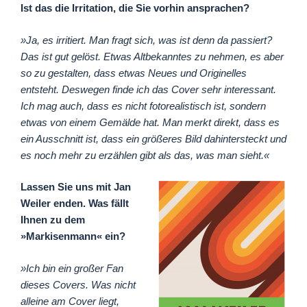
Ist das die Irritation, die Sie vorhin ansprachen?
»Ja, es irritiert. Man fragt sich, was ist denn da passiert?
Das ist gut gelöst. Etwas Altbekanntes zu nehmen, es aber
so zu gestalten, dass etwas Neues und Originelles
entsteht. Deswegen finde ich das Cover sehr interessant.
Ich mag auch, dass es nicht fotorealistisch ist, sondern
etwas von einem Gemälde hat. Man merkt direkt, dass es
ein Ausschnitt ist, dass ein größeres Bild dahintersteckt und
es noch mehr zu erzählen gibt als das, was man sieht.«
Lassen Sie uns mit Jan
Weiler enden. Was fällt
Ihnen zu dem
»Markisenmann« ein?
»Ich bin ein großer Fan
dieses Covers. Was nicht
alleine am Cover liegt,