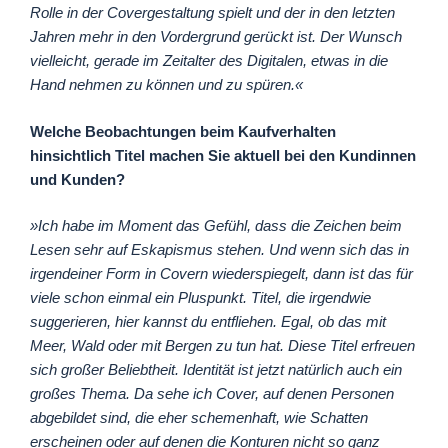
Rolle in der Covergestaltung spielt und der in den letzten
Jahren mehr in den Vordergrund gerückt ist. Der Wunsch
vielleicht, gerade im Zeitalter des Digitalen, etwas in die
Hand nehmen zu können und zu spüren.«
Welche Beobachtungen beim Kaufverhalten
hinsichtlich Titel machen Sie aktuell bei den Kundinnen
und Kunden?
»Ich habe im Moment das Gefühl, dass die Zeichen beim
Lesen sehr auf Eskapismus stehen. Und wenn sich das in
irgendeiner Form in Covern wiederspiegelt, dann ist das für
viele schon einmal ein Pluspunkt. Titel, die irgendwie
suggerieren, hier kannst du entfliehen. Egal, ob das mit
Meer, Wald oder mit Bergen zu tun hat. Diese Titel erfreuen
sich großer Beliebtheit. Identität ist jetzt natürlich auch ein
großes Thema. Da sehe ich Cover, auf denen Personen
abgebildet sind, die eher schemenhaft, wie Schatten
erscheinen oder auf denen die Konturen nicht so ganz