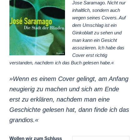
Jose Saramago. Nicht nur
inhaltlich, sondern auch
wegen seines Covers. Auf
dem Umschlag ist ein
Ginkoblatt zu sehen und
man kann ein Gesicht
assoziieren. Ich habe das
Cover erst richtig
verstanden, nachdem ich das Buch gelesen habe.«
»Wenn es einem Cover gelingt, am Anfang
neugierig zu machen und sich am Ende
erst zu erklären, nachdem man eine
Geschichte gelesen hat, dann finde ich das
grandios.«
Wollen wir zum Schluss