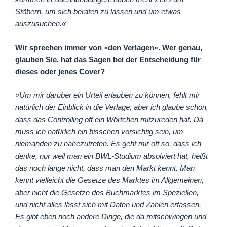
Stöbern, um sich beraten zu lassen und um etwas
auszusuchen.«
Wir sprechen immer von »den Verlagen«. Wer genau,
glauben Sie, hat das Sagen bei der Entscheidung für
dieses oder jenes Cover?
»Um mir darüber ein Urteil erlauben zu können, fehlt mir
natürlich der Einblick in die Verlage, aber ich glaube schon,
dass das Controlling oft ein Wörtchen mitzureden hat. Da
muss ich natürlich ein bisschen vorsichtig sein, um
niemanden zu nahezutreten. Es geht mir oft so, dass ich
denke, nur weil man ein BWL-Studium absolviert hat, heißt
das noch lange nicht, dass man den Markt kennt. Man
kennt vielleicht die Gesetze des Marktes im Allgemeinen,
aber nicht die Gesetze des Buchmarktes im Speziellen,
und nicht alles lässt sich mit Daten und Zahlen erfassen.
Es gibt eben noch andere Dinge, die da mitschwingen und