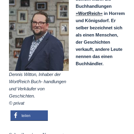
Buchhandlungen
»WortReich«
in Horrem
und Königsdorf. Er
selber bezeichnet sich
als einen Menschen,
der Geschichten
verkauft, andere Leute
nennen das einen
Buchhändler.
Dennis Witton, Inhaber der
WortReich Buch- handlungen
und Verkäufer von
Geschichten.
© privat
teilen