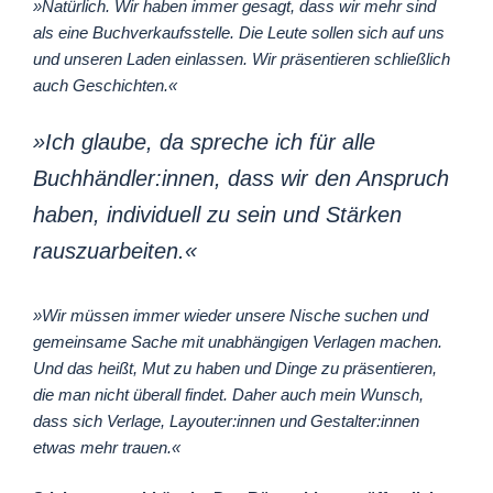
»Natürlich. Wir haben immer gesagt, dass wir mehr sind
als eine Buchverkaufsstelle. Die Leute sollen sich auf uns
und unseren Laden einlassen. Wir präsentieren schließlich
auch Geschichten.«
»Ich glaube, da spreche ich für alle
Buchhändler:innen, dass wir den Anspruch
haben, individuell zu sein und Stärken
rauszuarbeiten.«
»Wir müssen immer wieder unsere Nische suchen und
gemeinsame Sache mit unabhängigen Verlagen machen.
Und das heißt, Mut zu haben und Dinge zu präsentieren,
die man nicht überall findet. Daher auch mein Wunsch,
dass sich Verlage, Layouter:innen und Gestalter:innen
etwas mehr trauen.«