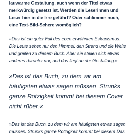
lauwarme Gestaltung, auch wenn der Titel etwas
merkwürdig gesetzt ist. Werden die Leserinnen und
Leser hier in die Irre geführt? Oder schlimmer noch,
eine Text-Bild-Schere womöglich?
»Das ist ein guter Fall des eben erwähnten Eskapismus.
Die Leute sehen nur den Himmel, den Strand und die Weite
und greifen zu diesem Buch. Aber sie stellen sich etwas
anderes darunter vor, und das liegt an der Gestaltung.«
»Das ist das Buch, zu dem wir am
häufigsten etwas sagen müssen. Strunks
ganze Rotzigkeit kommt bei diesem Cover
nicht rüber.«
»Das ist das Buch, zu dem wir am häufigsten etwas sagen
müssen. Strunks ganze Rotzigkeit kommt bei diesem Das