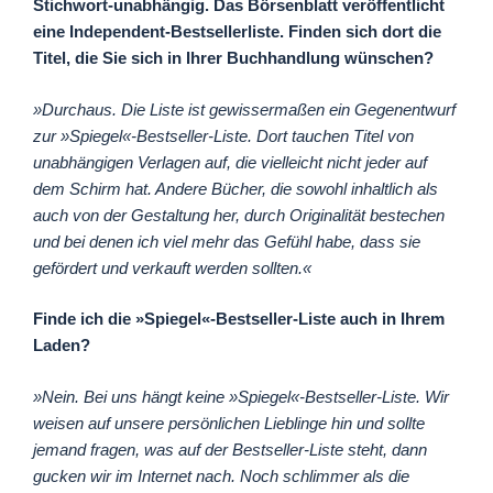
Stichwort-unabhängig. Das Börsenblatt veröffentlicht
eine Independent-Bestsellerliste. Finden sich dort die
Titel, die Sie sich in Ihrer Buchhandlung wünschen?
»Durchaus. Die Liste ist gewissermaßen ein Gegenentwurf
zur »Spiegel«-Bestseller-Liste. Dort tauchen Titel von
unabhängigen Verlagen auf, die vielleicht nicht jeder auf
dem Schirm hat. Andere Bücher, die sowohl inhaltlich als
auch von der Gestaltung her, durch Originalität bestechen
und bei denen ich viel mehr das Gefühl habe, dass sie
gefördert und verkauft werden sollten.«
Finde ich die »Spiegel«-Bestseller-Liste auch in Ihrem
Laden?
»Nein. Bei uns hängt keine »Spiegel«-Bestseller-Liste. Wir
weisen auf unsere persönlichen Lieblinge hin und sollte
jemand fragen, was auf der Bestseller-Liste steht, dann
gucken wir im Internet nach. Noch schlimmer als die