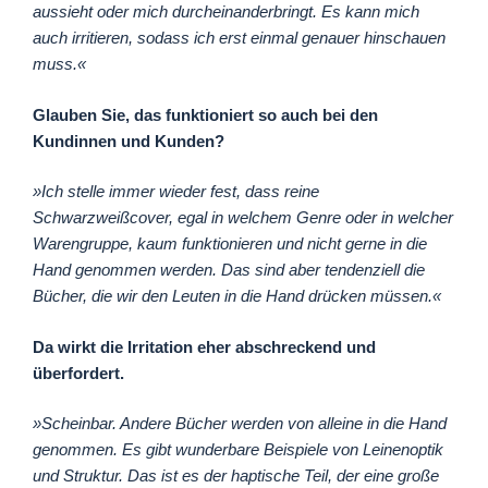
aussieht oder mich durcheinanderbringt. Es kann mich
auch irritieren, sodass ich erst einmal genauer hinschauen
muss.«
Glauben Sie, das funktioniert so auch bei den
Kundinnen und Kunden?
»Ich stelle immer wieder fest, dass reine
Schwarzweißcover, egal in welchem Genre oder in welcher
Warengruppe, kaum funktionieren und nicht gerne in die
Hand genommen werden. Das sind aber tendenziell die
Bücher, die wir den Leuten in die Hand drücken müssen.«
Da wirkt die Irritation eher abschreckend und
überfordert.
»Scheinbar. Andere Bücher werden von alleine in die Hand
genommen. Es gibt wunderbare Beispiele von Leinenoptik
und Struktur. Das ist es der haptische Teil, der eine große